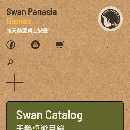
Swan Panasia
Games
新天鵝堡桌上遊戲
Swan Catalog
天鵝桌遊目錄