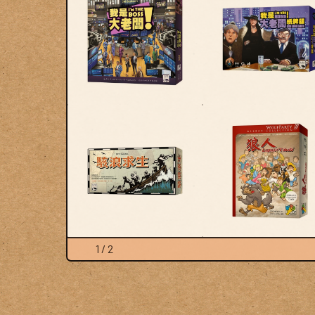
1 / 2