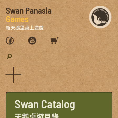
Swan Panasia
Games
新天鵝堡桌上遊戲
Swan Catalog
天鵝桌遊目錄