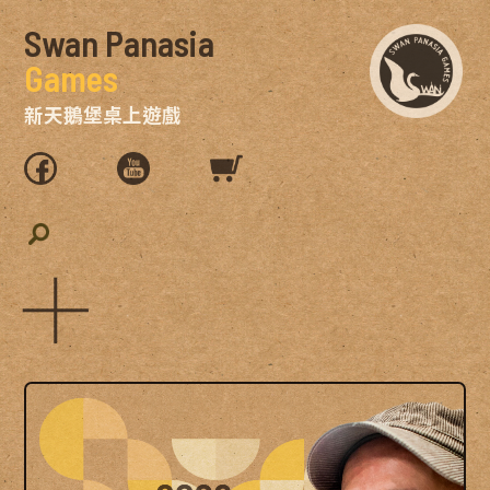
Swan Panasia
Games
新天鵝堡桌上遊戲