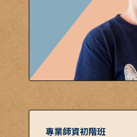
專業師資初階班