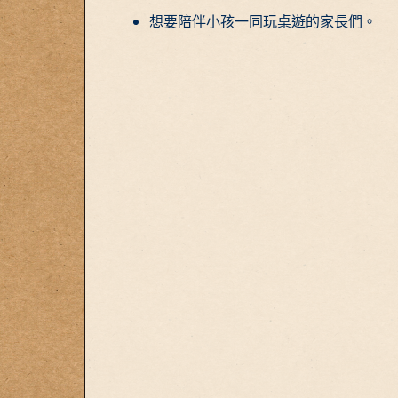
想要陪伴小孩一同玩桌遊的家長們。