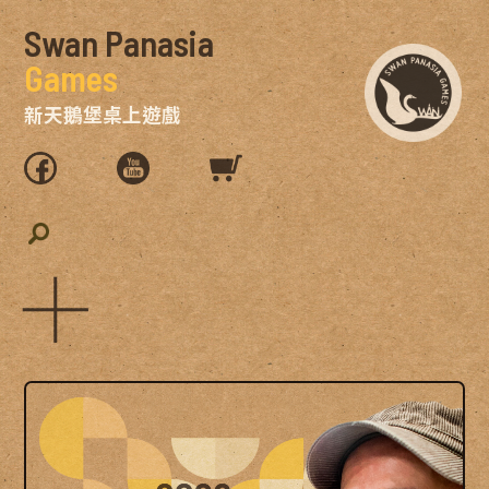
Swan Panasia
Games
新天鵝堡桌上遊戲