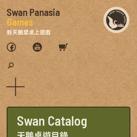
Swan Panasia
Games
新天鵝堡桌上遊戲
Swan Catalog
天鵝桌遊目錄