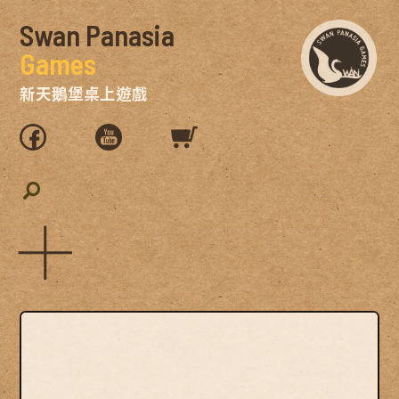
Swan Panasia
Games
新天鵝堡桌上遊戲