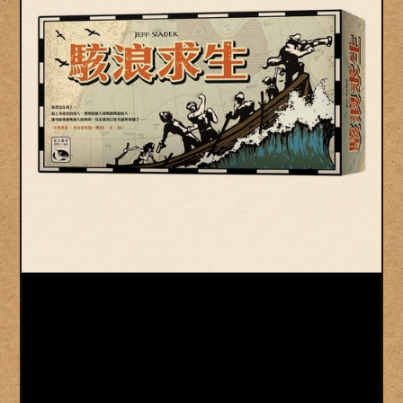
© Swan Panasia Co., Ltd. All Rights Reserved.
© Sw