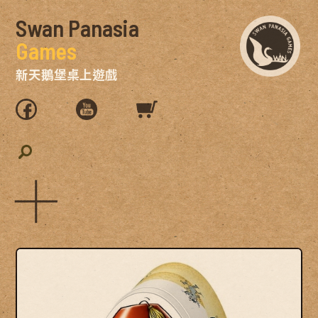
Swan Panasia
Games
新天鵝堡桌上遊戲