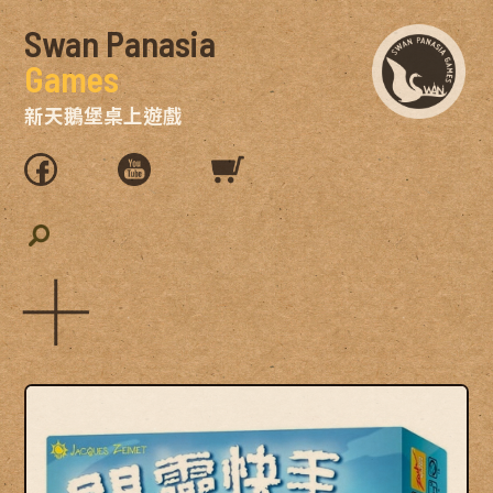
Swan Panasia
Games
新天鵝堡桌上遊戲