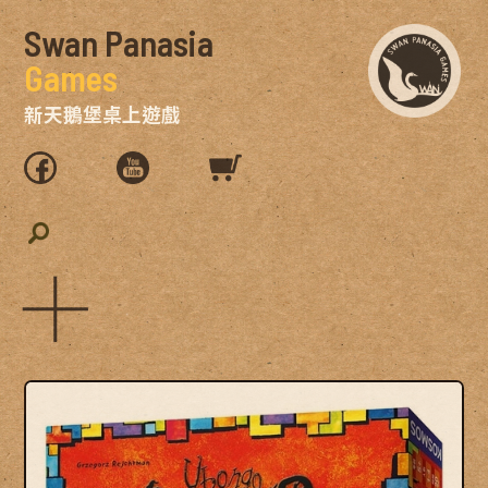
Swan Panasia
Games
新天鵝堡桌上遊戲