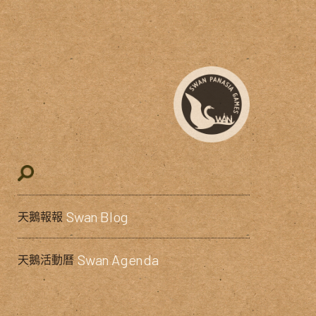
Swan Blog
天鵝報報
Swan Agenda
天鵝活動曆