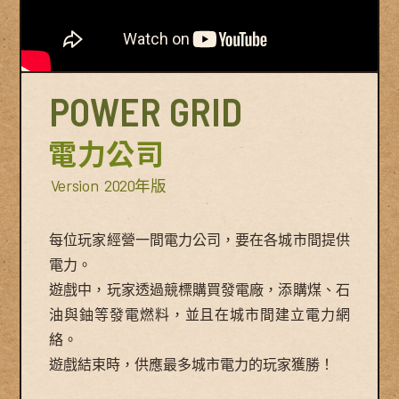
POWER GRID
電力公司
Version
2020年版
每位玩家經營一間電力公司，要在各城市間提供
電力。
遊戲中，玩家透過競標購買發電廠，添購煤、石
油與鈾等發電燃料，並且在城市間建立電力網
絡。
遊戲結束時，供應最多城市電力的玩家獲勝！