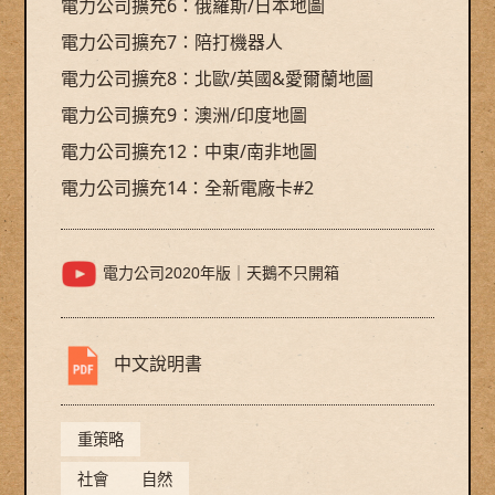
電力公司擴充6：俄羅斯/日本地圖
電力公司擴充7：陪打機器人
電力公司擴充8：北歐/英國&愛爾蘭地圖
電力公司擴充9：澳洲/印度地圖
電力公司擴充12：中東/南非地圖
電力公司擴充14：全新電廠卡#2
電力公司2020年版｜天鵝不只開箱
中文說明書
重策略
社會
自然