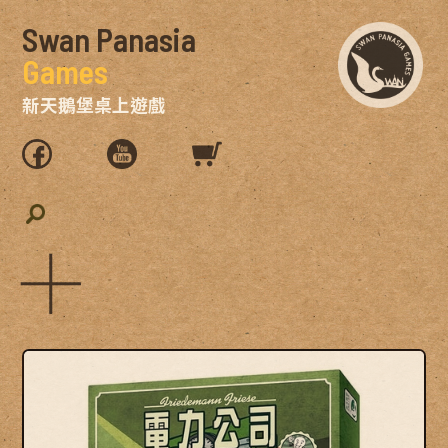
Swan Panasia
Games
新天鵝堡桌上遊戲