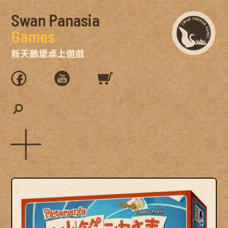
Swan Panasia
Games
新天鵝堡桌上遊戲