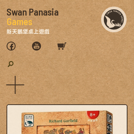
Swan Panasia
Games
新天鵝堡桌上遊戲