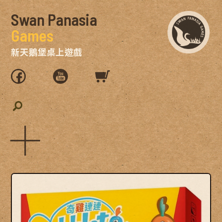
Swan Panasia
Games
新天鵝堡桌上遊戲