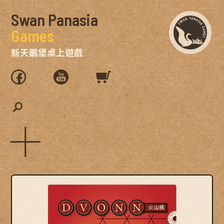
Swan Panasia
Games
新天鵝堡桌上遊戲