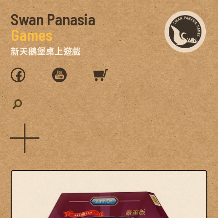
Swan Panasia
Games
新天鵝堡桌上遊戲