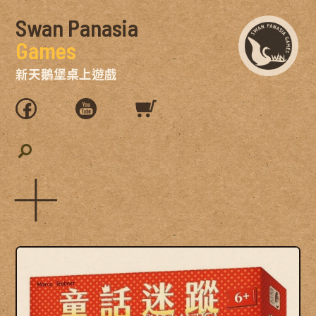
Swan Panasia
Games
新天鵝堡桌上遊戲