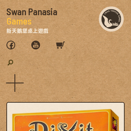
Swan Panasia
Games
新天鵝堡桌上遊戲