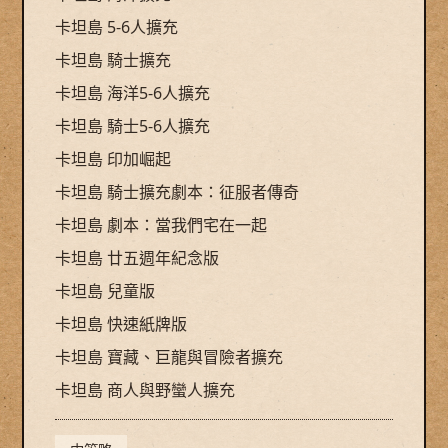
卡坦島 5-6人擴充
卡坦島 騎士擴充
卡坦島 海洋5-6人擴充
卡坦島 騎士5-6人擴充
卡坦島 印加崛起
卡坦島 騎士擴充劇本：征服者傳奇
卡坦島 劇本：當我們宅在一起
卡坦島 廿五週年紀念版
卡坦島 兒童版
卡坦島 快速紙牌版
卡坦島 寶藏、巨龍與冒險者擴充
卡坦島 商人與野蠻人擴充