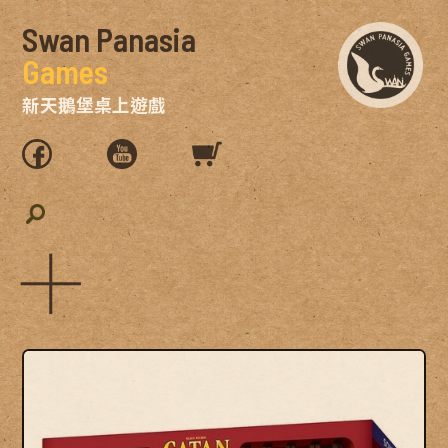
Swan Panasia
Games
新天鵝堡桌上遊戲