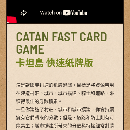
CATAN FAST CARD
GAME
卡坦島 快速紙牌版
這是款節奏迅速的紙牌遊戲，目標是將資源善用
在建造村莊、城市、城市擴建、騎士和道路，來
獲得最佳的分數積累。
一旦你建造了村莊、城市和城市擴建，你會持續
擁有它們帶來的分數；但是，道路和騎士則有可
能易主；城市擴建所帶來的分數與特權經常對勝