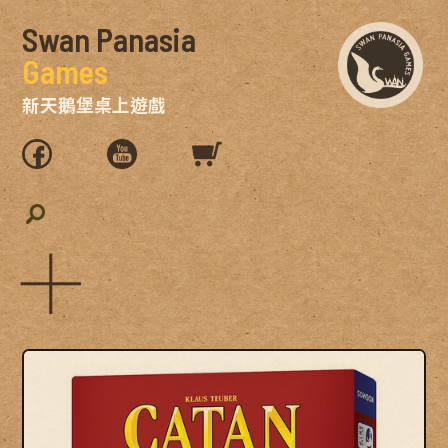
Swan Panasia
Games
新天鵝堡桌上遊戲