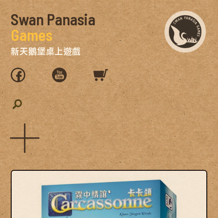
Swan Panasia
Games
新天鵝堡桌上遊戲