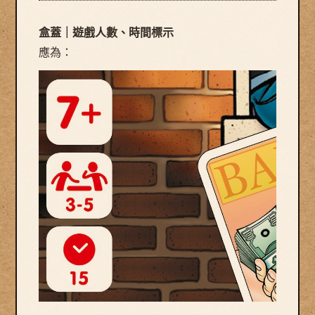
盒蓋｜遊戲人數、時間標示
應為：