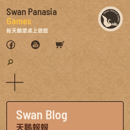
Swan Panasia
Games
新天鵝堡桌上遊戲
Swan Blog
天鵝報報