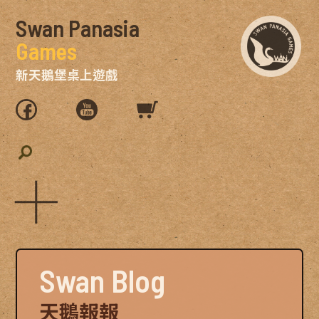
Swan Panasia
Games
新天鵝堡桌上遊戲
Swan Blog
天鵝報報