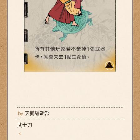
by
天鵝編輯部
武士刀
×