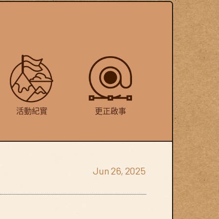
活動紀實
更正啟事
Jun 26, 2025