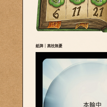
紙牌｜高枕無憂