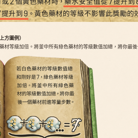
上方圖例）
色藥材等級加倍。將釜中所有綠色藥材的等級數值加總，將你最後