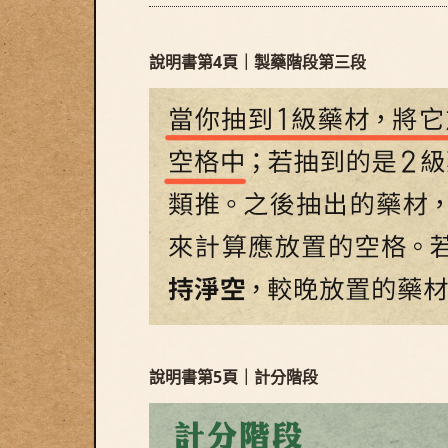
說明書第4頁｜製藥階段第三段
說明書第5頁｜計分階段