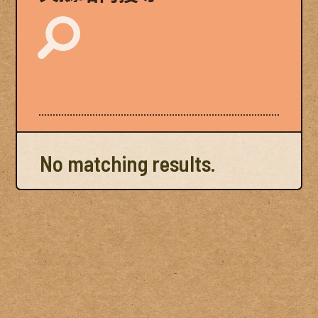
No matching results.