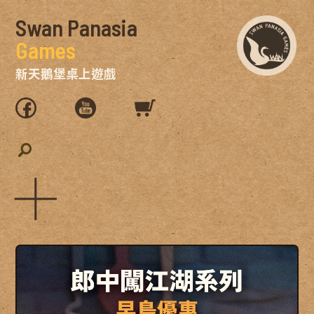
Swan Panasia
Games
新天鵝堡桌上遊戲