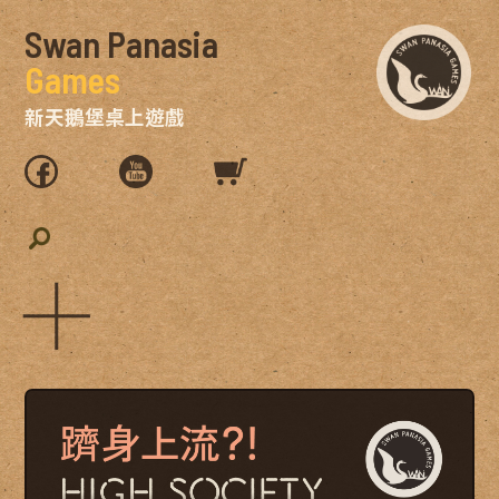
Swan Panasia
Games
新天鵝堡桌上遊戲