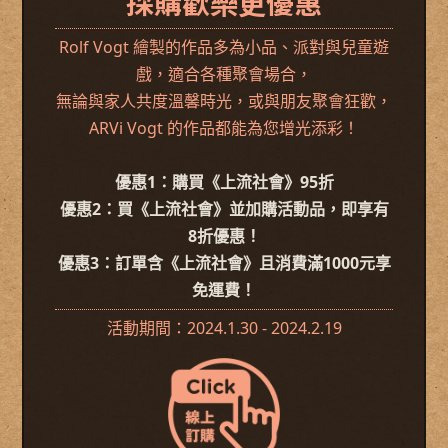
採購歡樂更優惠
Rolf Vogt 繪製的作品多為小品、派對與兒童遊
戲，適合各種聚會場合，
無論與家人共度溫馨時光，或與朋友聚會狂歡，
ARVi Vogt 的作品都能為您增光添彩！
優惠1：購買《上流社會》95折
優惠2：買《上流社會》並加購活動品，即享有
8折優惠！
優惠3：訂單含《上流社會》且消費滿1000元享
免運費！
活動期間：2024.1.30 - 2024.2.19