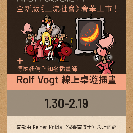
1.30-2.19
這款由 Reiner Knizia（倪睿南博士）設計的經