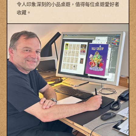
令人印象深刻的小品桌遊，值得每位桌遊愛好者
收藏。