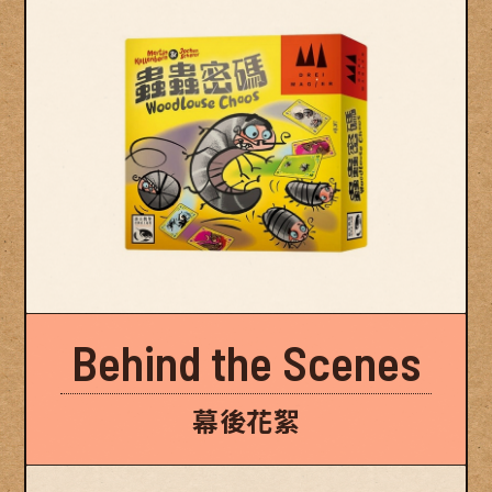
Behind the Scenes
幕後花絮