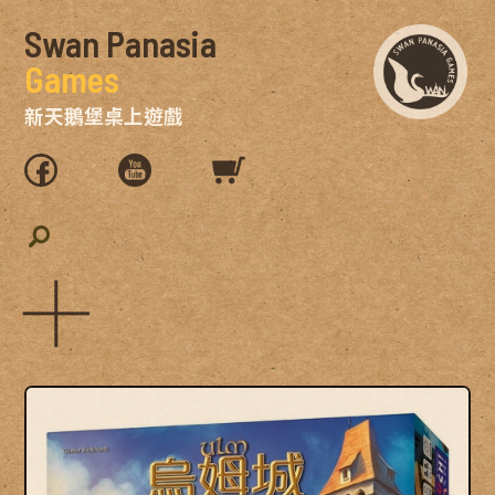
Swan Panasia
Games
新天鵝堡桌上遊戲