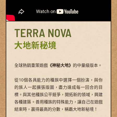
TERRA NOVA
大地新秘境
全球熱銷重策遊戲
《神秘大地》
的中量級版本。
從10個各具能力的種族中選擇一個扮演，與你
的族人一起擴張版圖，盡力達成每一回合的目
標。與其他種族公平競爭，開拓新的領域，興建
各種建築。善用種族的特殊能力，讓自己在遊戲
結束時，贏得最高的分數，稱霸大地新秘境！