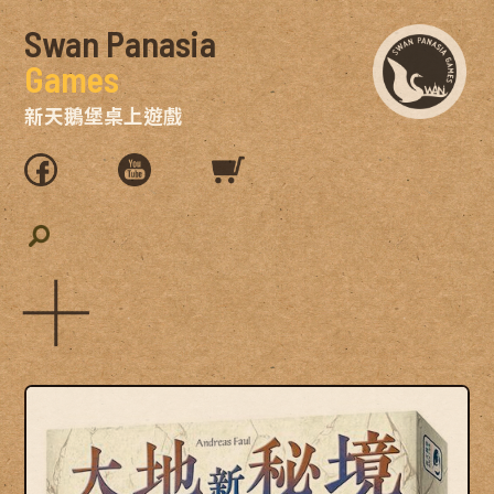
Swan Panasia
Games
新天鵝堡桌上遊戲