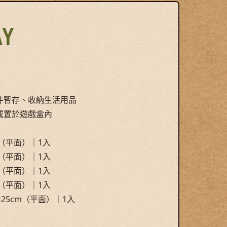
AY
件暫存、收納生活用品
或置於遊戲盒內
m（平面）｜1入
m（平面）｜1入
m（平面）｜1入
m（平面）｜1入
25cm（平面）｜1入