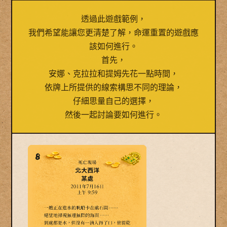
透過此遊戲範例，
我們希望能讓您更清楚了解，命運重置的遊戲應
該如何進行。
首先，
安娜、克拉拉和提姆先花一點時間，
依牌上所提供的線索構思不同的理論，
仔細思量自己的選擇，
然後一起討論要如何進行。