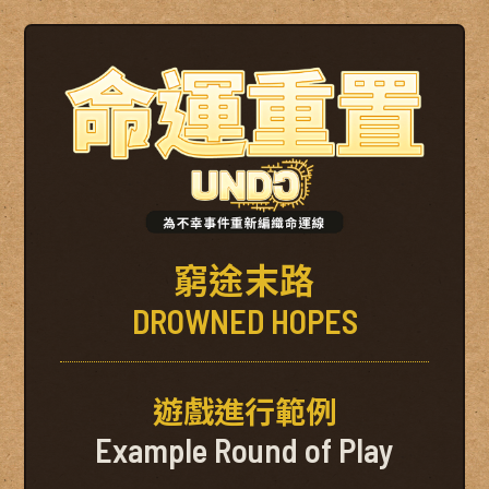
窮途末路
DROWNED HOPES
遊戲進行範例
Example Round of Play