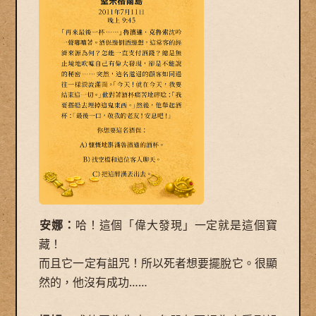
安娜：
哈！這個「偉大發現」一定就是這個寶
藏！
而且它一定有詛咒！所以死者想要擺脫它。很顯
然的，他沒有成功……