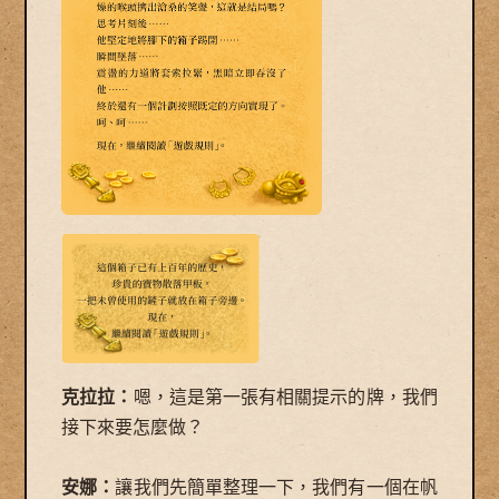
克拉拉：
嗯，這是第一張有相關提示的牌，我們
接下來要怎麼做？
安娜：
讓我們先簡單整理一下，我們有一個在帆